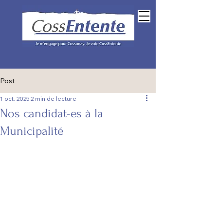
Espace membres
Post
1 oct. 2025
2 min de lecture
Nos candidat-es à la
Municipalité