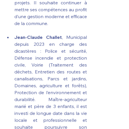
projets. Il souhaite continuer à 
mettre ses compétences au profit 
d’une gestion moderne et efficace 
de la commune. 
Jean-Claude Challet
, Municipal 
depuis 2023 en charge des 
dicastères : Police et sécurité, 
Défense incendie et protection 
civile, Voirie (Traitement des 
déchets, Entretien des routes et 
canalisations, Parcs et jardins, 
Domaines, agriculture et forêts), 
Protection de l’environnement et 
durabilité. Maître-agriculteur 
marié et père de 3 enfants, il est 
investi de longue date dans la vie 
locale et professionnelle et 
souhaite poursuivre son 