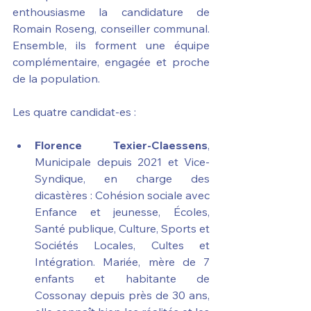
enthousiasme la candidature de 
Romain Roseng, conseiller communal. 
Ensemble, ils forment une équipe 
complémentaire, engagée et proche 
de la population. 
Les quatre candidat-es :
Florence Texier-Claessens
, 
Municipale depuis 2021 et Vice-
Syndique, en charge des 
dicastères : Cohésion sociale avec 
Enfance et jeunesse, Écoles, 
Santé publique, Culture, Sports et 
Sociétés Locales, Cultes et 
Intégration. Mariée, mère de 7 
enfants et habitante de 
Cossonay depuis près de 30 ans, 