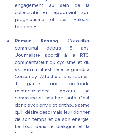
engagement au sein de la 
collectivité en apportant son 
pragmatisme et ses valeurs 
terriennes. 
Romain Roseng
, Conseiller 
communal depuis 5 ans. 
Journaliste sportif à la RTS, 
commentateur du cyclisme et du 
ski féminin, il est né et a grandi à 
Cossonay. Attaché à ses racines, 
il garde une profonde 
reconnaissance envers sa 
commune et ses habitants. C’est 
donc avec envie et enthousiasme 
qu’il désire désormais leur donner 
de son temps et de son énergie. 
Le tout dans le dialogue et la 