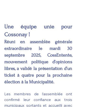
Une équipe unie pour 
Cossonay ! 
Réuni en assemblée générale 
extraordinaire le mardi 30 
septembre 2025, CossEntente, 
mouvement politique d’opinions 
libres, a validé la présentation d’un 
ticket à quatre pour la prochaine 
élection à la Municipalité.
Les membres de l’assemblée ont 
confirmé leur confiance aux trois 
municipaux sortants et accueilli avec 