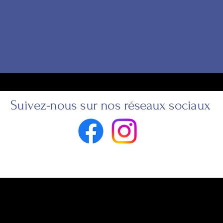
Suivez-nous sur nos réseaux sociaux