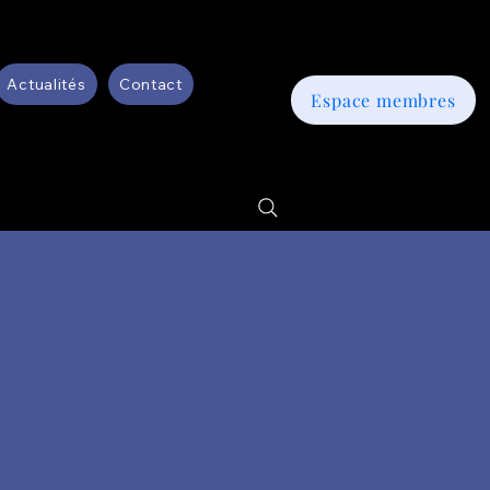
Actualités
Contact
Espace membres