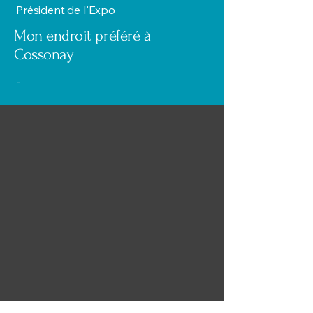
Président de l'Expo
Mon endroit préféré à
Cossonay
-