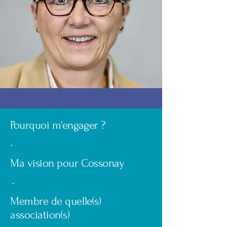
Pourquoi m'engager ?
-
Ma vision pour Cossonay
-
Membre de quelle(s)
association(s)