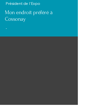
Président de l'Expo
Mon endroit préféré à
Cossonay
-