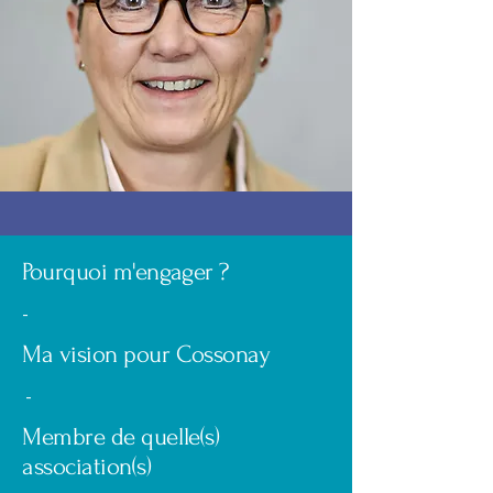
Pourquoi m'engager ?
-
Ma vision pour Cossonay
-
Membre de quelle(s)
association(s)